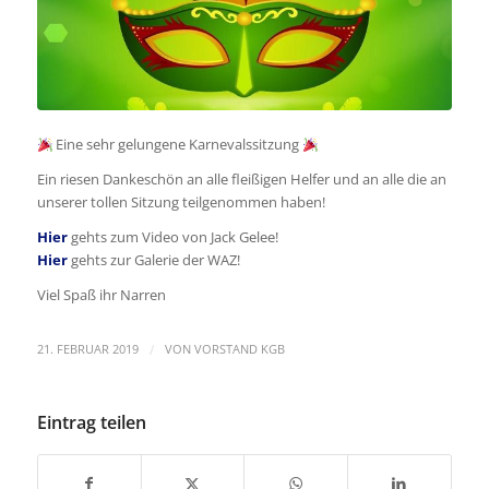
Eine sehr gelungene Karnevalssitzung
Ein riesen Dankeschön an alle fleißigen Helfer und an alle die an
unserer tollen Sitzung teilgenommen haben!
Hier
gehts zum Video von Jack Gelee!
Hier
gehts zur Galerie der WAZ!
Viel Spaß ihr Narren
/
21. FEBRUAR 2019
VON
VORSTAND KGB
Eintrag teilen