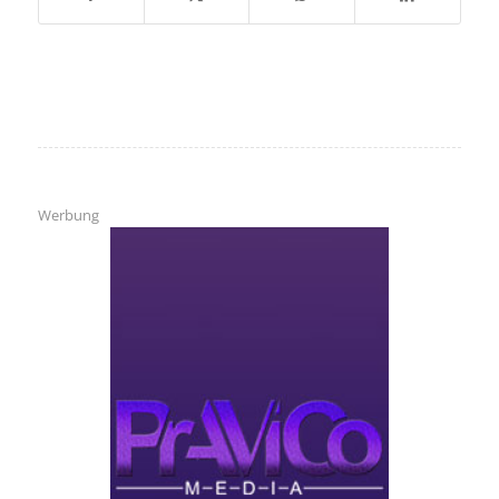
Werbung