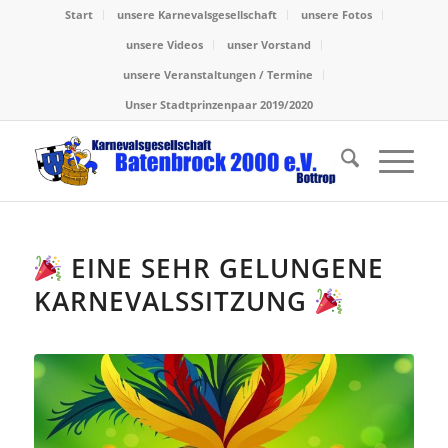
Start
unsere Karnevalsgesellschaft
unsere Fotos
unsere Videos
unser Vorstand
unsere Veranstaltungen / Termine
Unser Stadtprinzenpaar 2019/2020
EINE SEHR GELUNGENE
KARNEVALSSITZUNG