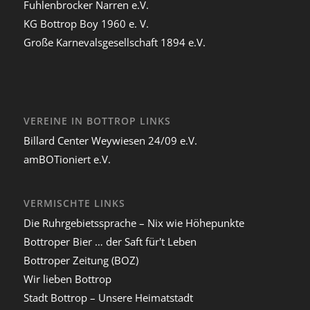
Fuhlenbrocker Narren e.V.
KG Bottrop Boy 1960 e. V.
Große Karnevalsgesellschaft 1894 e.V.
VEREINE IN BOTTROP LINKS
Billard Center Weywiesen 24/09 e.V.
amBOTioniert e.V.
VERMISCHTE LINKS
Die Ruhrgebietssprache – Nix wie Höhepunkte
Bottroper Bier … der Saft für't Leben
Bottroper Zeitung (BOZ)
Wir lieben Bottrop
Stadt Bottrop – Unsere Heimatstadt