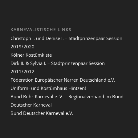
KARNEVALISTISCHE LINKS
Christoph I. und Denise I. – Stadtprinzenpaar Session
2019/2020
Kölner Kostümkiste
Dirk II. & Sylvia I. – Stadtprinzenpaar Session
2011/2012
Föderation Europäischer Narren Deutschland e.V.
Uniform- und Kostümhaus Hintzen!
Bund Ruhr-Karneval e. V. – Regionalverband im Bund
Deutscher Karneval
Bund Deutscher Karneval e.V.