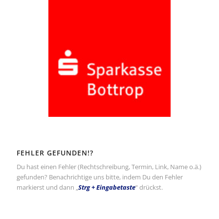
FEHLER GEFUNDEN!?
Du hast einen Fehler (Rechtschreibung, Termin, Link, Name o.ä.)
gefunden? Benachrichtige uns bitte, indem Du den Fehler
markierst und dann „
Strg + Eingabetaste
“ drückst.