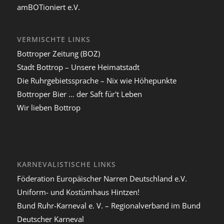
amBOTioniert e.V.
VERMISCHTE LINKS
Bottroper Zeitung (BOZ)
Stadt Bottrop – Unsere Heimatstadt
Die Ruhrgebietssprache – Nix wie Höhepunkte
Bottroper Bier … der Saft für't Leben
Wir lieben Bottrop
KARNEVALISTISCHE LINKS
Föderation Europäischer Narren Deutschland e.V.
Uniform- und Kostümhaus Hintzen!
Bund Ruhr-Karneval e. V. – Regionalverband im Bund
Deutscher Karneval