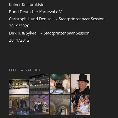
Kölner Kostümkiste
Bund Deutscher Karneval e.V.
Christoph I. und Denise I. – Stadtprinzenpaar Session
2019/2020
Dirk II. & Sylvia I. – Stadtprinzenpaar Session
2011/2012
FOTO – GALERIE