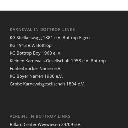
KARNEVAL IN BOTTROP LINKS
KG Stellkeswägg 1881 e.V. Bottrop-Eigen
KG 1913 e.V. Bottrop
KG Bottrop Boy 1960 e. V.
Kleinen Karnevals-Gesellschaft 1958 e.V. Bottrop
Fuhlenbrocker Narren e.V.
KG Boyer Narren 1980 e.V.
Große Karnevalsgesellschaft 1894 e.V.
VEREINE IN BOTTROP LINKS
Billard Center Weywiesen 24/09 e.V.