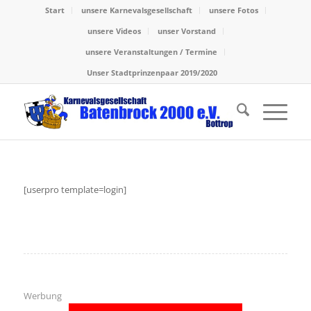
Start
unsere Karnevalsgesellschaft
unsere Fotos
unsere Videos
unser Vorstand
unsere Veranstaltungen / Termine
Unser Stadtprinzenpaar 2019/2020
[userpro template=login]
Werbung