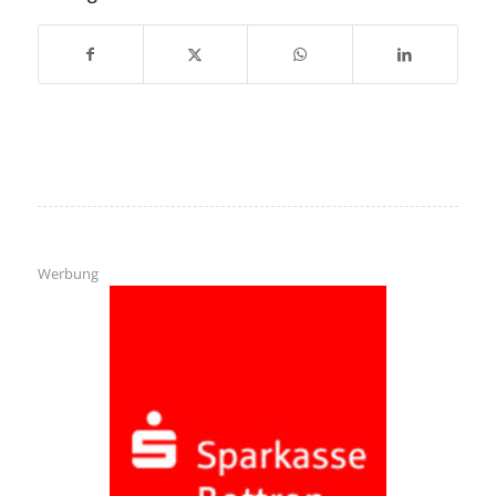
Werbung