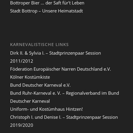
Bottroper Bier … der Saft für't Leben
Stadt Bottrop – Unsere Heimatstadt
KARNEVALISTISCHE LINKS
Dirk II. & Sylvia I. – Stadtprinzenpaar Session
2011/2012
Föderation Europäischer Narren Deutschland e.V.
Kölner Kostümkiste
Bund Deutscher Karneval e.V.
Bund Ruhr-Karneval e. V. – Regionalverband im Bund
Deutscher Karneval
Uniform- und Kostümhaus Hintzen!
Christoph I. und Denise I. – Stadtprinzenpaar Session
2019/2020