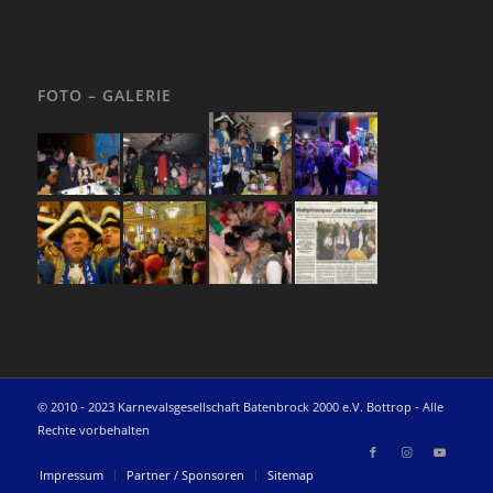
FOTO – GALERIE
© 2010 - 2023 Karnevalsgesellschaft Batenbrock 2000 e.V. Bottrop - Alle
Rechte vorbehalten
Impressum
Partner / Sponsoren
Sitemap