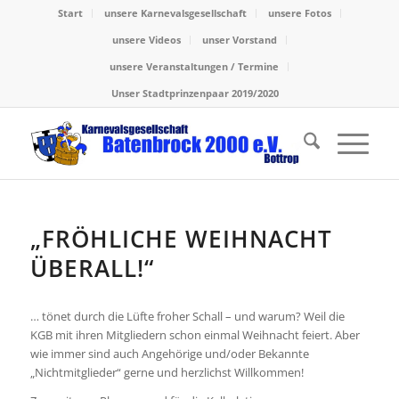
Start
unsere Karnevalsgesellschaft
unsere Fotos
unsere Videos
unser Vorstand
unsere Veranstaltungen / Termine
Unser Stadtprinzenpaar 2019/2020
„FRÖHLICHE WEIHNACHT
ÜBERALL!“
… tönet durch die Lüfte froher Schall – und warum? Weil die
KGB mit ihren Mitgliedern schon einmal Weihnacht feiert. Aber
wie immer sind auch Angehörige und/oder Bekannte
„Nichtmitglieder“ gerne und herzlichst Willkommen!