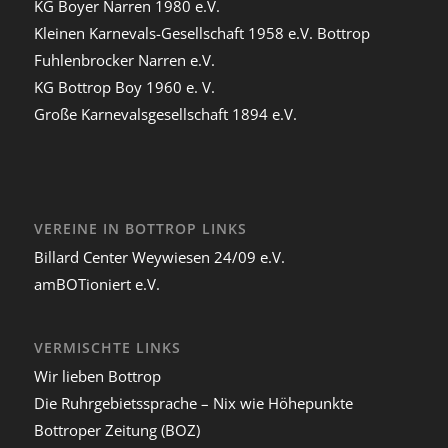
KG Boyer Narren 1980 e.V.
Kleinen Karnevals-Gesellschaft 1958 e.V. Bottrop
Fuhlenbrocker Narren e.V.
KG Bottrop Boy 1960 e. V.
Große Karnevalsgesellschaft 1894 e.V.
VEREINE IN BOTTROP LINKS
Billard Center Weywiesen 24/09 e.V.
amBOTioniert e.V.
VERMISCHTE LINKS
Wir lieben Bottrop
Die Ruhrgebietssprache – Nix wie Höhepunkte
Bottroper Zeitung (BOZ)