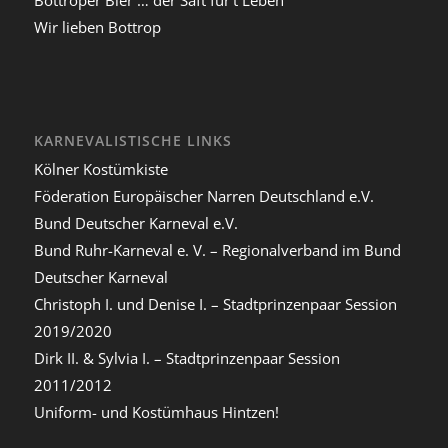
Wir lieben Bottrop
KARNEVALISTISCHE LINKS
Kölner Kostümkiste
Föderation Europäischer Narren Deutschland e.V.
Bund Deutscher Karneval e.V.
Bund Ruhr-Karneval e. V. – Regionalverband im Bund
Deutscher Karneval
Christoph I. und Denise I. – Stadtprinzenpaar Session
2019/2020
Dirk II. & Sylvia I. – Stadtprinzenpaar Session
2011/2012
Uniform- und Kostümhaus Hintzen!