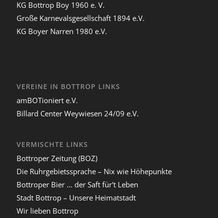
KG Bottrop Boy 1960 e. V.
Große Karnevalsgesellschaft 1894 e.V.
KG Boyer Narren 1980 e.V.
VEREINE IN BOTTROP LINKS
amBOTioniert e.V.
Billard Center Weywiesen 24/09 e.V.
VERMISCHTE LINKS
Bottroper Zeitung (BOZ)
Die Ruhrgebietssprache – Nix wie Höhepunkte
Bottroper Bier … der Saft für't Leben
Stadt Bottrop – Unsere Heimatstadt
Wir lieben Bottrop