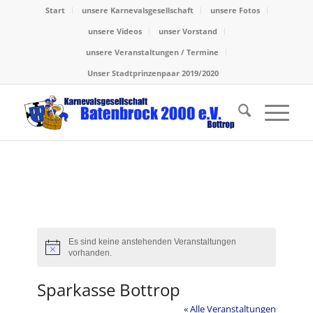
Start
unsere Karnevalsgesellschaft
unsere Fotos
unsere Videos
unser Vorstand
unsere Veranstaltungen / Termine
Unser Stadtprinzenpaar 2019/2020
Es sind keine anstehenden Veranstaltungen
Hinweis
vorhanden.
Sparkasse Bottrop
« Alle Veranstaltungen