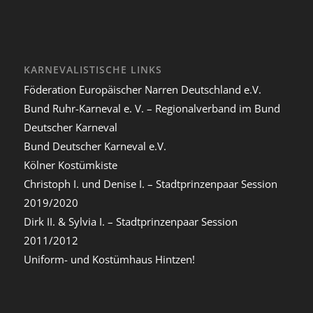
KARNEVALISTISCHE LINKS
Föderation Europäischer Narren Deutschland e.V.
Bund Ruhr-Karneval e. V. – Regionalverband im Bund
Deutscher Karneval
Bund Deutscher Karneval e.V.
Kölner Kostümkiste
Christoph I. und Denise I. – Stadtprinzenpaar Session
2019/2020
Dirk II. & Sylvia I. – Stadtprinzenpaar Session
2011/2012
Uniform- und Kostümhaus Hintzen!