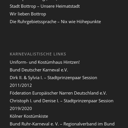
Stadt Bottrop – Unsere Heimatstadt
Wir lieben Bottrop
Die Ruhrgebietssprache – Nix wie Höhepunkte
KARNEVALISTISCHE LINKS
Uniform- und Kostümhaus Hintzen!
Bund Deutscher Karneval e.V.
Dirk II. & Sylvia I. – Stadtprinzenpaar Session
2011/2012
Föderation Europäischer Narren Deutschland e.V.
Christoph I. und Denise I. – Stadtprinzenpaar Session
2019/2020
Kölner Kostümkiste
Bund Ruhr-Karneval e. V. – Regionalverband im Bund