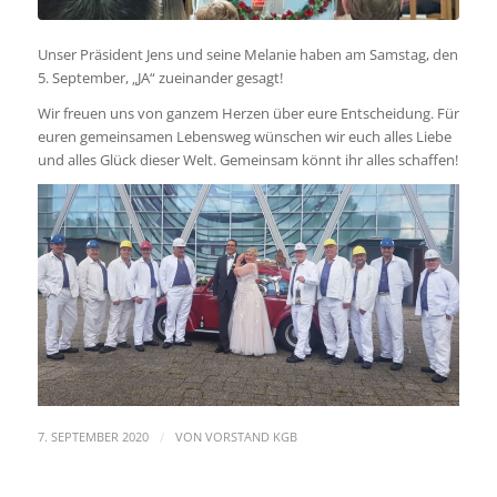
Unser Präsident Jens und seine Melanie haben am Samstag, den
5. September, „JA“ zueinander gesagt!
Wir freuen uns von ganzem Herzen über eure Entscheidung. Für
euren gemeinsamen Lebensweg wünschen wir euch alles Liebe
und alles Glück dieser Welt. Gemeinsam könnt ihr alles schaffen!
/
7. SEPTEMBER 2020
VON
VORSTAND KGB