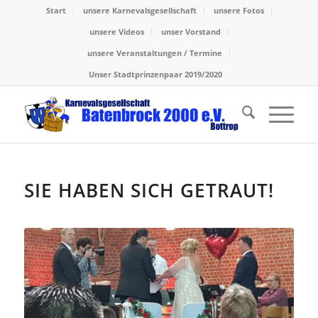
Start
unsere Karnevalsgesellschaft
unsere Fotos
unsere Videos
unser Vorstand
unsere Veranstaltungen / Termine
Unser Stadtprinzenpaar 2019/2020
SIE HABEN SICH GETRAUT!