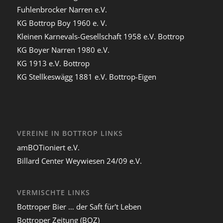
Fuhlenbrocker Narren e.V.
KG Bottrop Boy 1960 e. V.
Kleinen Karnevals-Gesellschaft 1958 e.V. Bottrop
KG Boyer Narren 1980 e.V.
KG 1913 e.V. Bottrop
KG Stellkeswägg 1881 e.V. Bottrop-Eigen
VEREINE IN BOTTROP LINKS
amBOTioniert e.V.
Billard Center Weywiesen 24/09 e.V.
VERMISCHTE LINKS
Bottroper Bier … der Saft für't Leben
Bottroper Zeitung (BOZ)