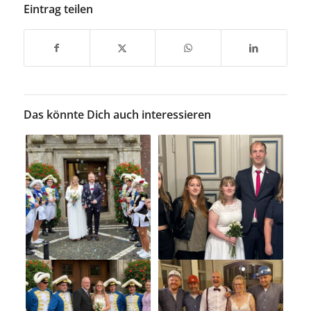
Eintrag teilen
Das könnte Dich auch interessieren