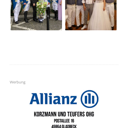
Werbung